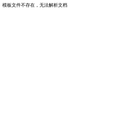
模板文件不存在，无法解析文档