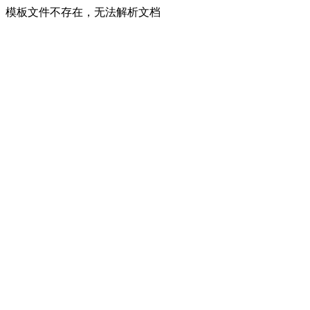
模板文件不存在，无法解析文档