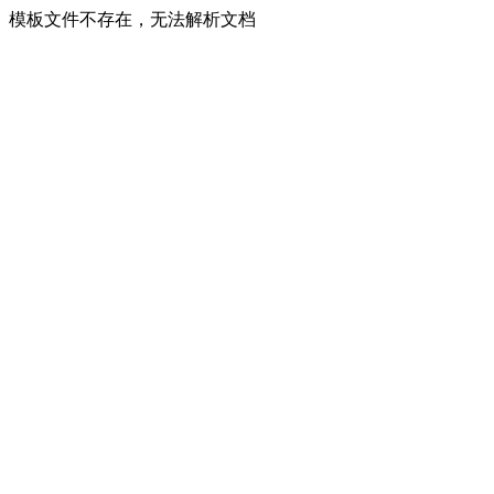
模板文件不存在，无法解析文档