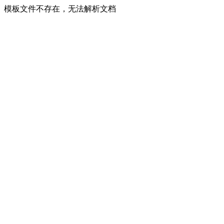
模板文件不存在，无法解析文档